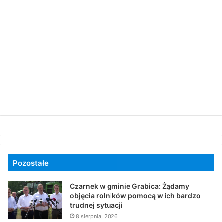
Pozostałe
Czarnek w gminie Grabica: Żądamy
objęcia rolników pomocą w ich bardzo
trudnej sytuacji
8 sierpnia, 2026