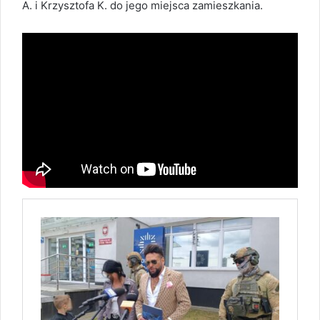
A. i Krzysztofa K. do jego miejsca zamieszkania.