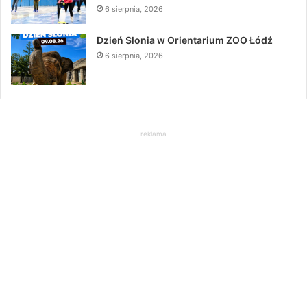
6 sierpnia, 2026
Dzień Słonia w Orientarium ZOO Łódź
6 sierpnia, 2026
reklama