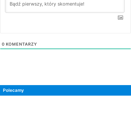
0
KOMENTARZY
Polecamy