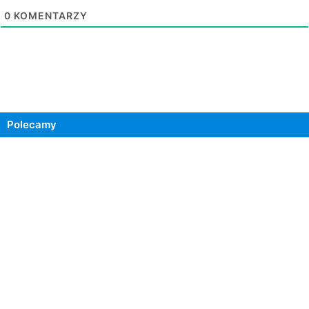
0
KOMENTARZY
Polecamy