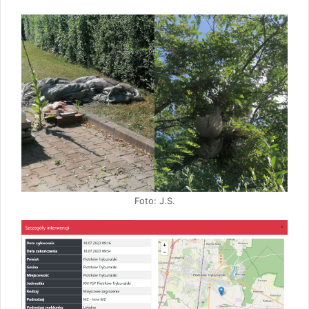
Foto: J.S.