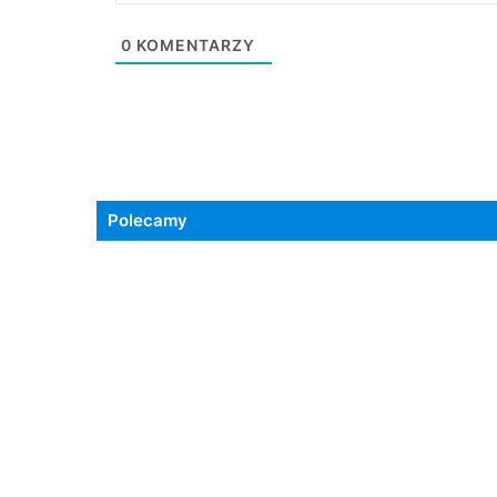
0
KOMENTARZY
Polecamy