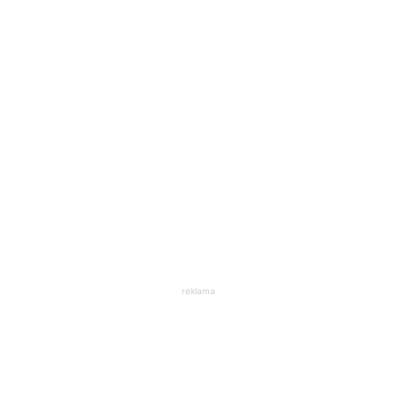
reklama