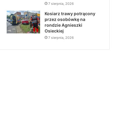
7 sierpnia, 2026
Kosiarz trawy potrącony
przez osobówkę na
rondzie Agnieszki
Osieckiej
7 sierpnia, 2026