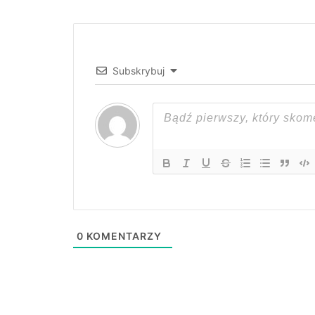
Subskrybuj
0
KOMENTARZY