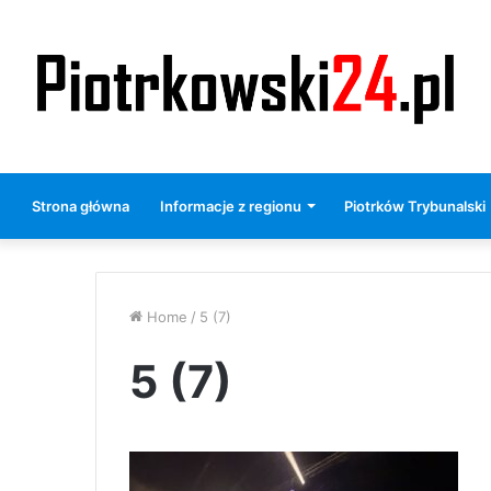
Strona główna
Informacje z regionu
Piotrków Trybunalski
Home
/
5 (7)
5 (7)