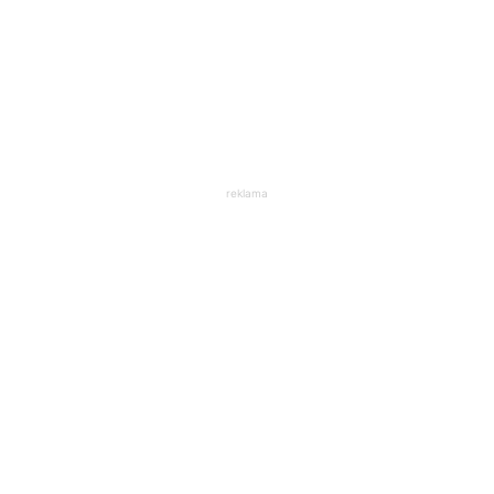
reklama