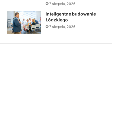
7 sierpnia, 2026
Inteligentne budowanie
Łódzkiego
7 sierpnia, 2026