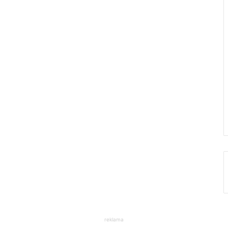
reklama