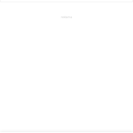
reklama