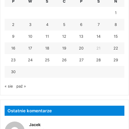
P
W
Ś
C
P
S
N
1
2
3
4
5
6
7
8
9
10
11
12
13
14
15
16
17
18
19
20
21
22
23
24
25
26
27
28
29
30
« sie
paź »
Ostatnie komentarze
Jacek