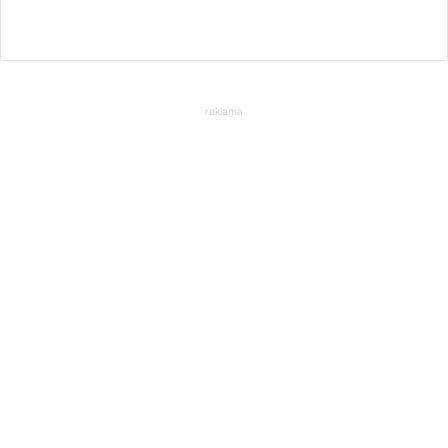
reklama