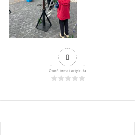
0
Oceń temat artykułu