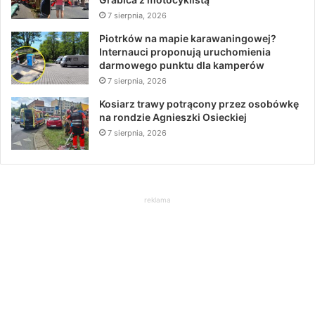
7 sierpnia, 2026
Piotrków na mapie karawaningowej?
Internauci proponują uruchomienia
darmowego punktu dla kamperów
7 sierpnia, 2026
Kosiarz trawy potrącony przez osobówkę
na rondzie Agnieszki Osieckiej
7 sierpnia, 2026
reklama