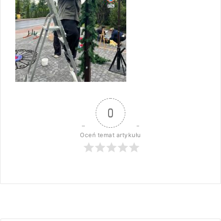
0
Oceń temat artykułu