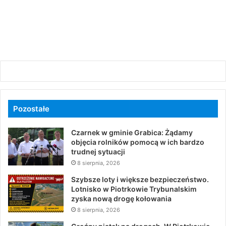
Pozostałe
Czarnek w gminie Grabica: Żądamy
objęcia rolników pomocą w ich bardzo
trudnej sytuacji
8 sierpnia, 2026
Szybsze loty i większe bezpieczeństwo.
Lotnisko w Piotrkowie Trybunalskim
zyska nową drogę kołowania
8 sierpnia, 2026