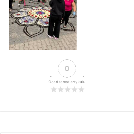
0
Oceń temat artykułu