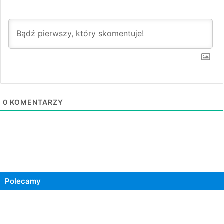
0
KOMENTARZY
Polecamy