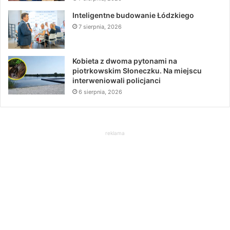
Inteligentne budowanie Łódzkiego
7 sierpnia, 2026
Kobieta z dwoma pytonami na
piotrkowskim Słoneczku. Na miejscu
interweniowali policjanci
6 sierpnia, 2026
reklama