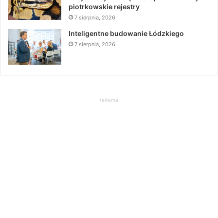
piotrkowskie rejestry
7 sierpnia, 2026
Inteligentne budowanie Łódzkiego
7 sierpnia, 2026
reklama