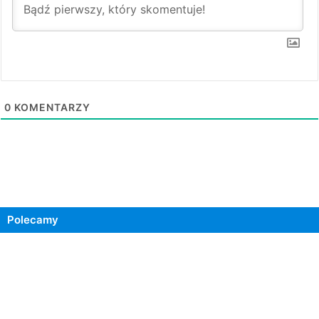
0
KOMENTARZY
Polecamy