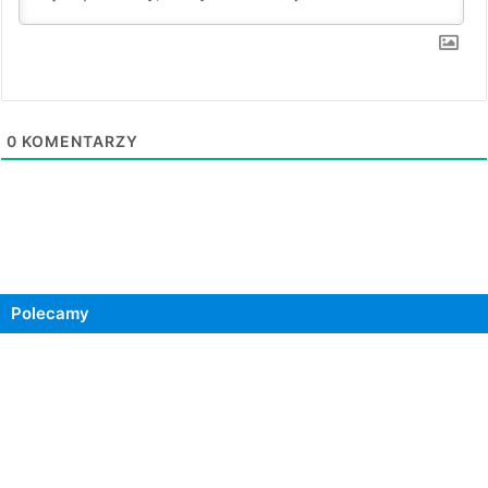
0
KOMENTARZY
Polecamy