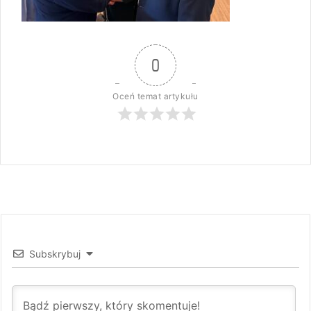
0
Oceń temat artykułu
Subskrybuj