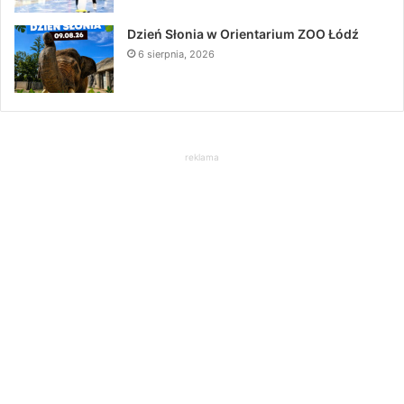
Dzień Słonia w Orientarium ZOO Łódź
6 sierpnia, 2026
reklama