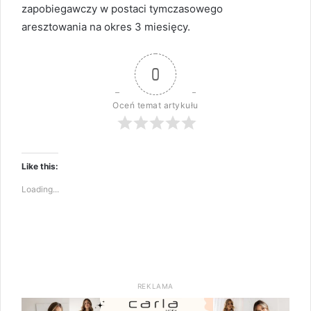
zapobiegawczy w postaci tymczasowego
aresztowania na okres 3 miesięcy.
0
Oceń temat artykułu
Like this:
Loading...
REKLAMA