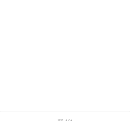
REKLAMA