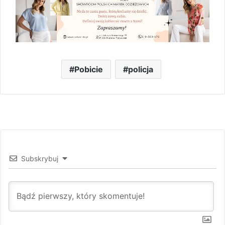
Pobicie
policja
Subskrybuj