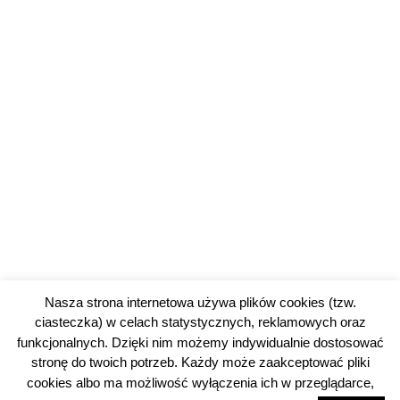
Nasza strona internetowa używa plików cookies (tzw.
ciasteczka) w celach statystycznych, reklamowych oraz
funkcjonalnych. Dzięki nim możemy indywidualnie dostosować
stronę do twoich potrzeb. Każdy może zaakceptować pliki
cookies albo ma możliwość wyłączenia ich w przeglądarce,