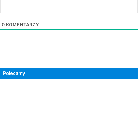
0
KOMENTARZY
Polecamy