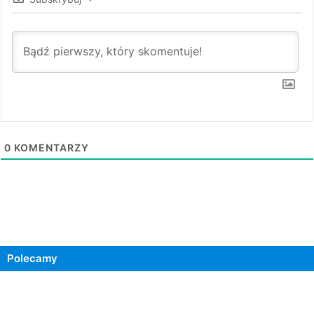
0
KOMENTARZY
Polecamy