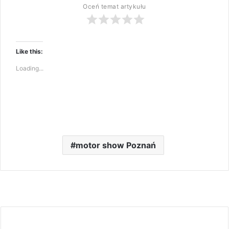
Oceń temat artykułu
Like this:
Loading...
motor show Poznań