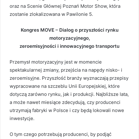
oraz na Scenie Głównej Poznań Motor Show, która
zostanie zlokalizowana w Pawilonie 5.
Kongres MOVE – Dialog o przyszłości rynku
motoryzacyjnego,
zeroemisyjności i innowacyjnego transportu
Przemysł motoryzacyjny jest w momencie
spektakularnej zmiany, przejścia na napędy nisko- i
zeroemisyjne. Przyszłość branży wyznaczają przepisy
wypracowane na szczeblu Unii Europejskiej, które
dotyczą zarówno rynku, jak i produkcji. Najbliższe lata,
a może nawet miesiące zdecydują, czy producenci
utrzymają fabryki w Polsce i czy będą lokowali nowe
inwestycje.
O tym czego potrzebują producenci, by podjąć