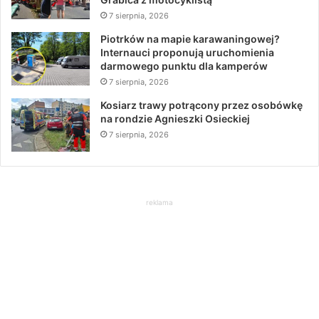
7 sierpnia, 2026
Piotrków na mapie karawaningowej?
Internauci proponują uruchomienia
darmowego punktu dla kamperów
7 sierpnia, 2026
Kosiarz trawy potrącony przez osobówkę
na rondzie Agnieszki Osieckiej
7 sierpnia, 2026
reklama