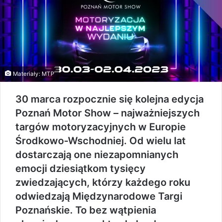
Materiały: MTP
30 marca rozpocznie się kolejna edycja
Poznań Motor Show – najważniejszych
targów motoryzacyjnych w Europie
Środkowo-Wschodniej. Od wielu lat
dostarczają one niezapomnianych
emocji dziesiątkom tysięcy
zwiedzających, którzy każdego roku
odwiedzają Międzynarodowe Targi
Poznańskie. To bez wątpienia