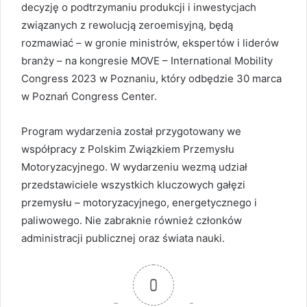
decyzję o podtrzymaniu produkcji i inwestycjach
związanych z rewolucją zeroemisyjną, będą
rozmawiać – w gronie ministrów, ekspertów i liderów
branży – na kongresie MOVE – International Mobility
Congress 2023 w Poznaniu, który odbędzie 30 marca
w Poznań Congress Center.
Program wydarzenia został przygotowany we
współpracy z Polskim Związkiem Przemysłu
Motoryzacyjnego. W wydarzeniu wezmą udział
przedstawiciele wszystkich kluczowych gałęzi
przemysłu – motoryzacyjnego, energetycznego i
paliwowego. Nie zabraknie również członków
administracji publicznej oraz świata nauki.
0