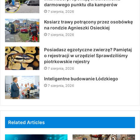
darmowego punktu dla kamperów
7 sierpnia, 2026
Kosiarz trawy potrącony przez osobówkę
na rondzie Agnieszki Osieckiej
7 sierpnia, 2026
Posiadasz egzotyczne zwierzę? Pamiętaj
o rejestracji w urzędzie! Sprawdziliśmy
piotrkowskie rejestry
7 sierpnia, 2026
Inteligentne budowanie Łódzkiego
7 sierpnia, 2026
Related Articles