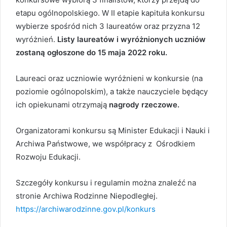
etapu ogólnopolskiego. W II etapie kapituła konkursu
wybierze spośród nich 3 laureatów oraz przyzna 12
wyróżnień.
Listy laureatów i wyróżnionych uczniów
zostaną ogłoszone do 15 maja 2022 roku.
Laureaci oraz uczniowie wyróżnieni w konkursie (na
poziomie ogólnopolskim), a także nauczyciele będący
ich opiekunami otrzymają
nagrody rzeczowe.
Organizatorami konkursu są Minister Edukacji i Nauki i
Archiwa Państwowe, we współpracy z Ośrodkiem
Rozwoju Edukacji.
Szczegóły konkursu i regulamin można znaleźć na
stronie Archiwa Rodzinne Niepodległej.
https://archiwarodzinne.gov.pl/konkurs