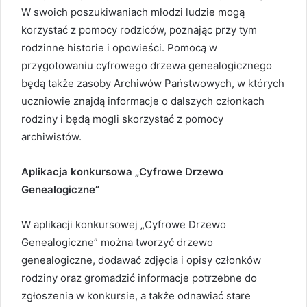
W swoich poszukiwaniach młodzi ludzie mogą
korzystać z pomocy rodziców, poznając przy tym
rodzinne historie i opowieści. Pomocą w
przygotowaniu cyfrowego drzewa genealogicznego
będą także zasoby Archiwów Państwowych, w których
uczniowie znajdą informacje o dalszych członkach
rodziny i będą mogli skorzystać z pomocy
archiwistów.
Aplikacja konkursowa „Cyfrowe Drzewo
Genealogiczne”
W aplikacji konkursowej „Cyfrowe Drzewo
Genealogiczne” można tworzyć drzewo
genealogiczne, dodawać zdjęcia i opisy członków
rodziny oraz gromadzić informacje potrzebne do
zgłoszenia w konkursie, a także odnawiać stare