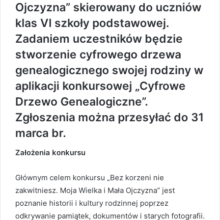
Ojczyzna” skierowany do uczniów
klas VI szkoły podstawowej.
Zadaniem uczestników będzie
stworzenie cyfrowego drzewa
genealogicznego swojej rodziny w
aplikacji konkursowej „Cyfrowe
Drzewo Genealogiczne”.
Zgłoszenia można przesyłać do 31
marca br.
Założenia konkursu
Głównym celem konkursu „Bez korzeni nie
zakwitniesz. Moja Wielka i Mała Ojczyzna” jest
poznanie historii i kultury rodzinnej poprzez
odkrywanie pamiątek, dokumentów i starych fotografii.