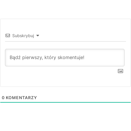
Subskrybuj
0
KOMENTARZY