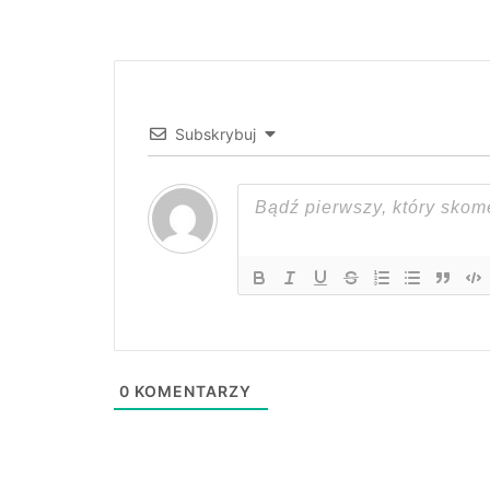
Subskrybuj
0
KOMENTARZY