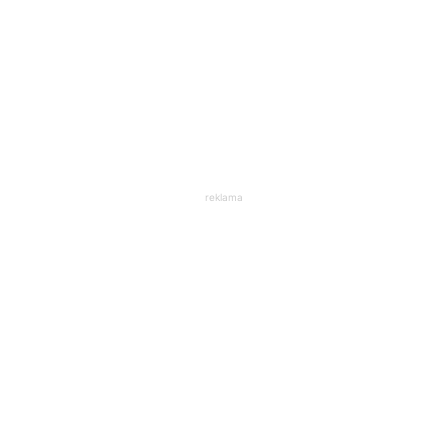
reklama