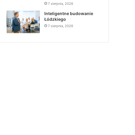
7 sierpnia, 2026
Inteligentne budowanie
Łódzkiego
7 sierpnia, 2026