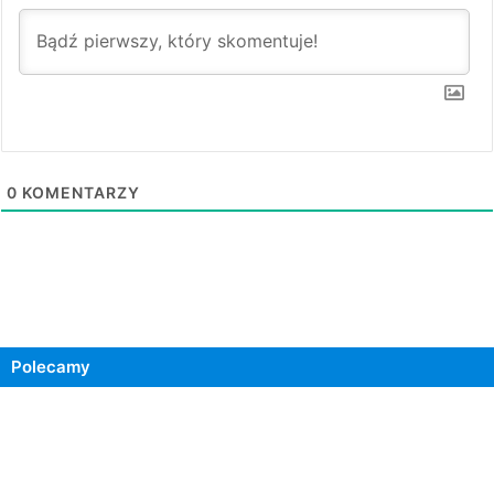
0
KOMENTARZY
Polecamy