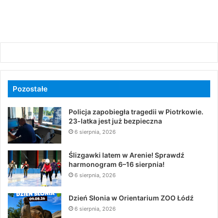
Pozostałe
Policja zapobiegła tragedii w Piotrkowie.
23-latka jest już bezpieczna
6 sierpnia, 2026
Ślizgawki latem w Arenie! Sprawdź
harmonogram 6–16 sierpnia!
6 sierpnia, 2026
Dzień Słonia w Orientarium ZOO Łódź
6 sierpnia, 2026