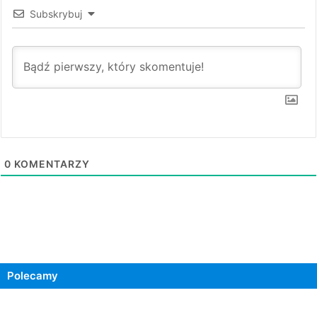
Subskrybuj
0
KOMENTARZY
Polecamy