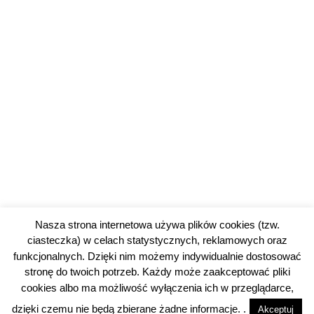
Nasza strona internetowa używa plików cookies (tzw.
ciasteczka) w celach statystycznych, reklamowych oraz
funkcjonalnych. Dzięki nim możemy indywidualnie dostosować
stronę do twoich potrzeb. Każdy może zaakceptować pliki
cookies albo ma możliwość wyłączenia ich w przeglądarce,
dzięki czemu nie będą zbierane żadne informacje. .
Akceptuj