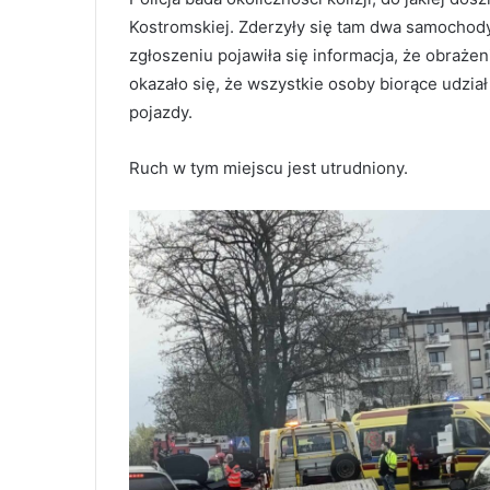
Kostromskiej. Zderzyły się tam dwa samochod
zgłoszeniu pojawiła się informacja, że obrażen
okazało się, że wszystkie osoby biorące udział
pojazdy.
Ruch w tym miejscu jest utrudniony.