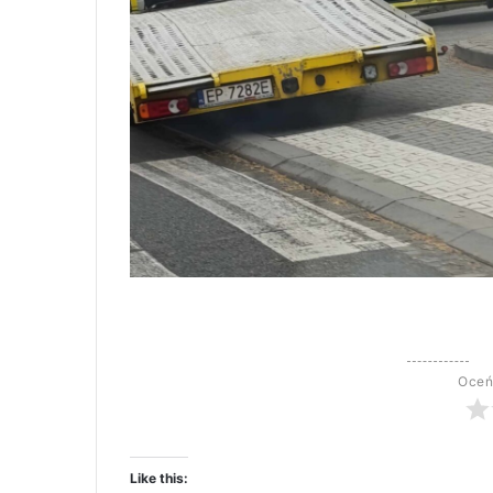
Oceń
Like this: