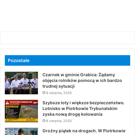
Pozostałe
Czarnek w gminie Grabica: Żądamy
objęcia rolników pomocą w ich bardzo
trudnej sytuacji
8 sierpnia, 2026
Szybsze loty i większe bezpieczeństwo.
Lotnisko w Piotrkowie Trybunalskim
zyska nową drogę kołowania
8 sierpnia, 2026
Groźny piątek na drogach. W Piotrkowie