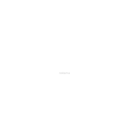
reklama