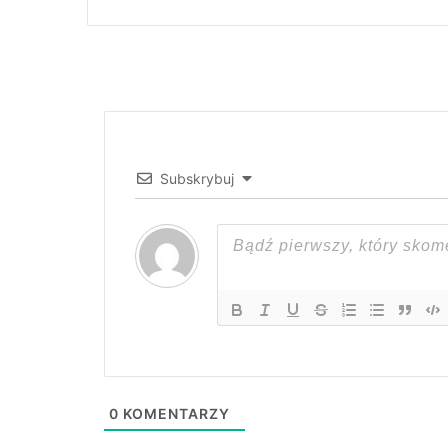
Subskrybuj
0
KOMENTARZY