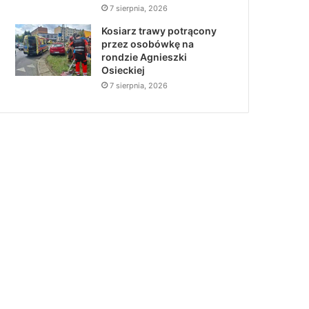
7 sierpnia, 2026
Kosiarz trawy potrącony
przez osobówkę na
rondzie Agnieszki
Osieckiej
7 sierpnia, 2026