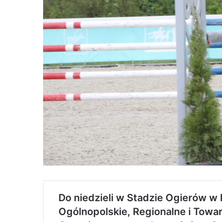
Do niedzieli w Stadzie Ogierów 
Ogólnopolskie, Regionalne i Towa