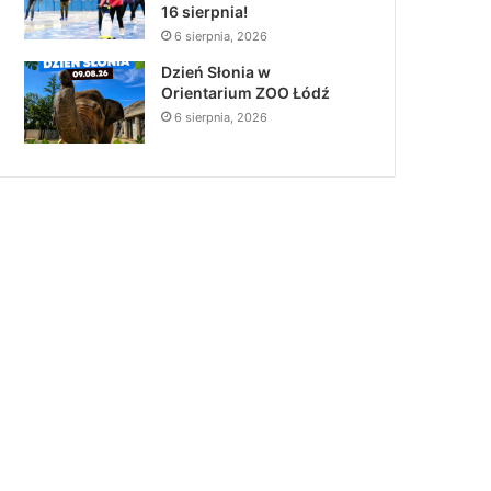
16 sierpnia!
6 sierpnia, 2026
Dzień Słonia w
Orientarium ZOO Łódź
6 sierpnia, 2026