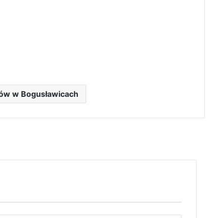
rów w Bogusławicach