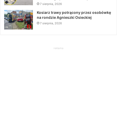
7 sierpnia, 2026
Kosiarz trawy potrącony przez osobówkę
na rondzie Agnieszki Osieckiej
7 sierpnia, 2026
reklama