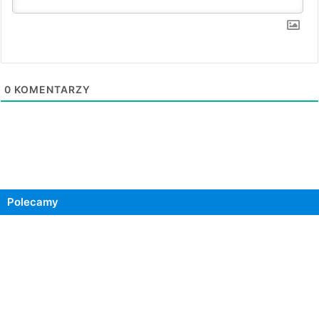
0
KOMENTARZY
Polecamy