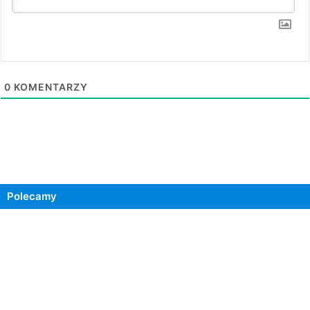
0
KOMENTARZY
Polecamy