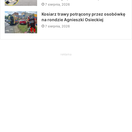
7 sierpnia, 2026
Kosiarz trawy potrącony przez osobówkę
na rondzie Agnieszki Osieckiej
7 sierpnia, 2026
reklama