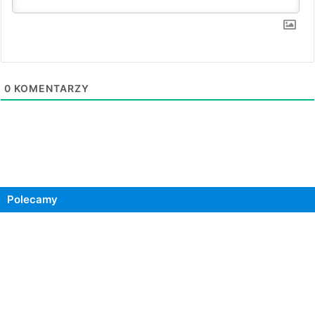
0
KOMENTARZY
Polecamy