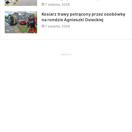
7 sierpnia, 2026
Kosiarz trawy potrącony przez osobówkę
na rondzie Agnieszki Osieckiej
7 sierpnia, 2026
reklama