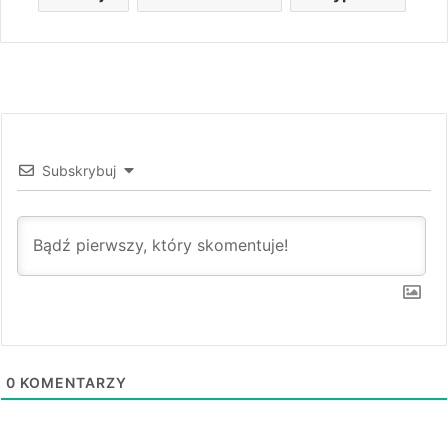
Subskrybuj
0
KOMENTARZY