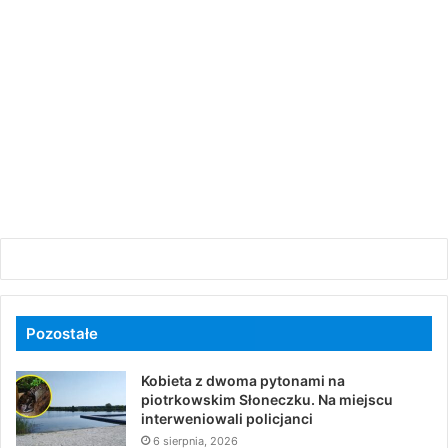
Pozostałe
Kobieta z dwoma pytonami na
piotrkowskim Słoneczku. Na miejscu
interweniowali policjanci
6 sierpnia, 2026