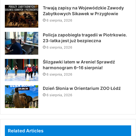
Trwają zapisy na Wojewódzkie Zawody
Zabytkowych Sikawek w Przygłowie
6 sierpnia, 2026
Policja zapobiegła tragedii w Piotrkowie.
23-latka jest już bezpieczna
6 sierpnia, 2026
Ślizgawki latem w Arenie! Sprawdź
harmonogram 6–16 sierpnia!
6 sierpnia, 2026
Dzień Słonia w Orientarium ZOO Łódź
6 sierpnia, 2026
Related Articles