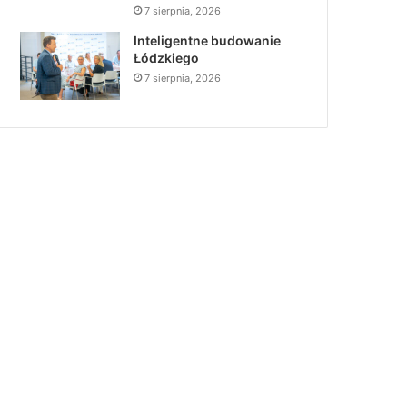
7 sierpnia, 2026
Inteligentne budowanie
Łódzkiego
7 sierpnia, 2026