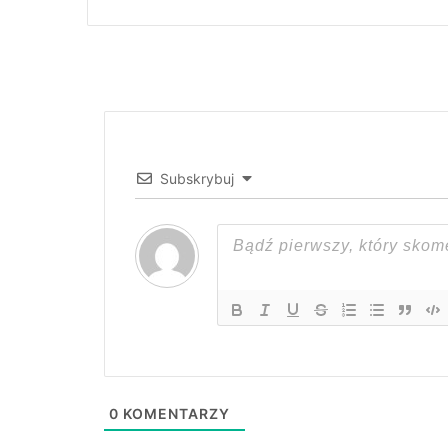
Subskrybuj
0
KOMENTARZY