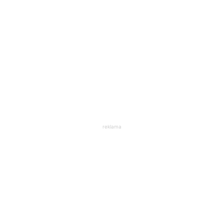
reklama