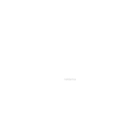
reklama