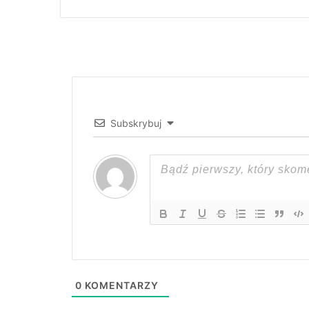
Subskrybuj
0
KOMENTARZY