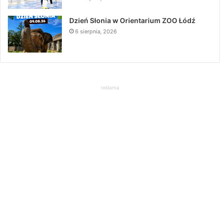
Dzień Słonia w Orientarium ZOO Łódź
6 sierpnia, 2026
reklama