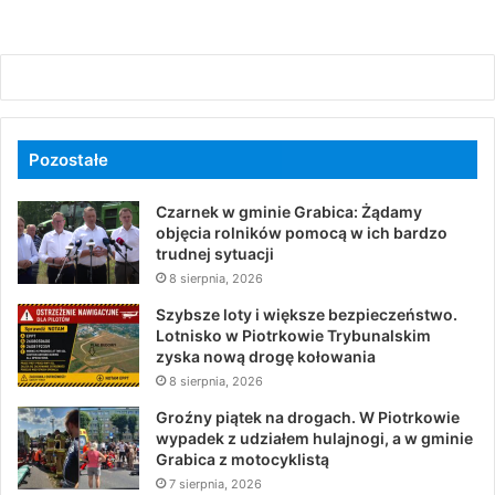
Pozostałe
Czarnek w gminie Grabica: Żądamy
objęcia rolników pomocą w ich bardzo
trudnej sytuacji
8 sierpnia, 2026
Szybsze loty i większe bezpieczeństwo.
Lotnisko w Piotrkowie Trybunalskim
zyska nową drogę kołowania
8 sierpnia, 2026
Groźny piątek na drogach. W Piotrkowie
wypadek z udziałem hulajnogi, a w gminie
Grabica z motocyklistą
7 sierpnia, 2026