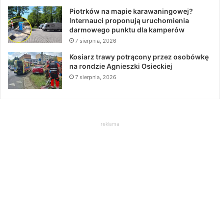
Piotrków na mapie karawaningowej?
Internauci proponują uruchomienia
darmowego punktu dla kamperów
7 sierpnia, 2026
Kosiarz trawy potrącony przez osobówkę
na rondzie Agnieszki Osieckiej
7 sierpnia, 2026
reklama