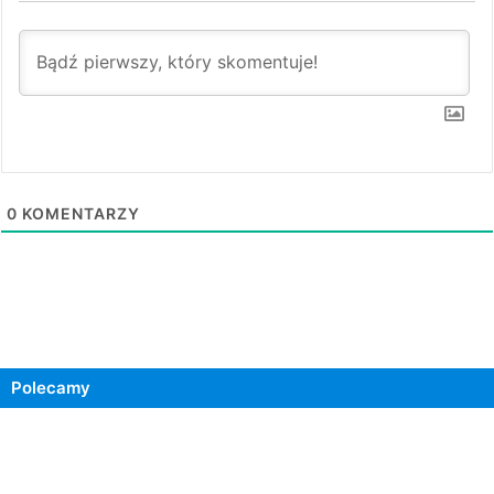
0
KOMENTARZY
Polecamy