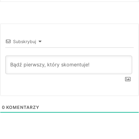
Subskrybuj
0
KOMENTARZY