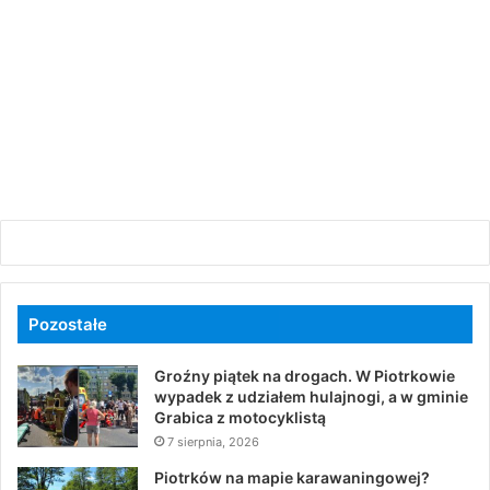
Pozostałe
Groźny piątek na drogach. W Piotrkowie
wypadek z udziałem hulajnogi, a w gminie
Grabica z motocyklistą
7 sierpnia, 2026
Piotrków na mapie karawaningowej?