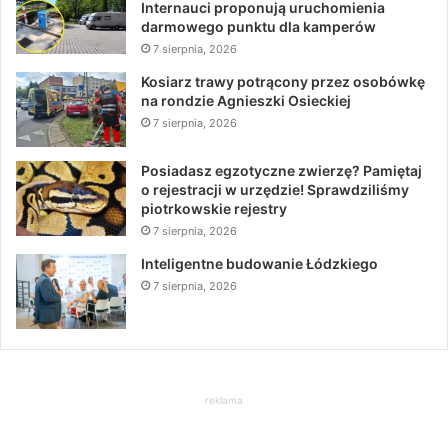
Internauci proponują uruchomienia
darmowego punktu dla kamperów
7 sierpnia, 2026
Kosiarz trawy potrącony przez osobówkę
na rondzie Agnieszki Osieckiej
7 sierpnia, 2026
Posiadasz egzotyczne zwierzę? Pamiętaj
o rejestracji w urzędzie! Sprawdziliśmy
piotrkowskie rejestry
7 sierpnia, 2026
Inteligentne budowanie Łódzkiego
7 sierpnia, 2026
reklama