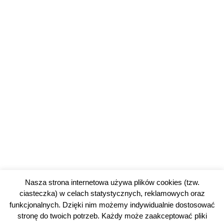
Nasza strona internetowa używa plików cookies (tzw.
ciasteczka) w celach statystycznych, reklamowych oraz
funkcjonalnych. Dzięki nim możemy indywidualnie dostosować
stronę do twoich potrzeb. Każdy może zaakceptować pliki