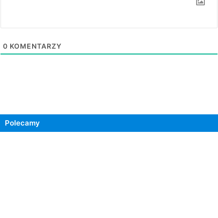
0
KOMENTARZY
Polecamy