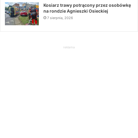
Kosiarz trawy potrącony przez osobówkę
na rondzie Agnieszki Osieckiej
7 sierpnia, 2026
reklama