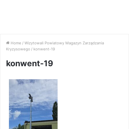
Home
/
Wizytowali Powiatowy Magazyn Zarządzania
Kryzysowego
/
konwent-19
konwent-19