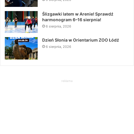
Ślizgawki latem w Arenie! Sprawdź
harmonogram 6–16 sierpnia!
6 sierpnia, 2026
Dzień Słonia w Orientarium ZOO Łódź
6 sierpnia, 2026
reklama