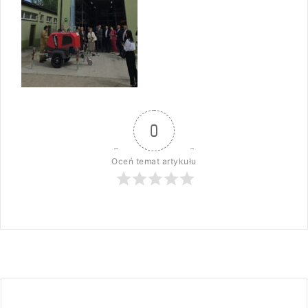
0
Oceń temat artykułu