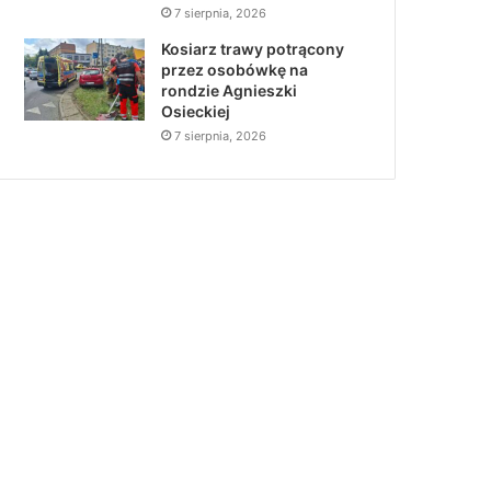
7 sierpnia, 2026
Kosiarz trawy potrącony
przez osobówkę na
rondzie Agnieszki
Osieckiej
7 sierpnia, 2026