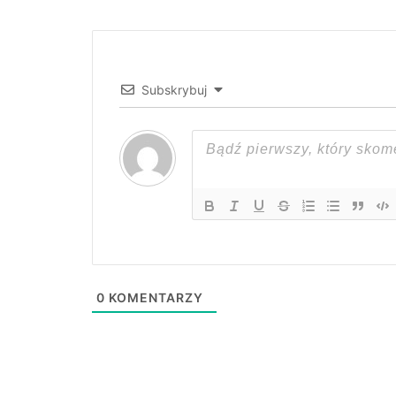
Subskrybuj
0
KOMENTARZY