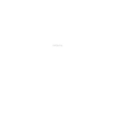
reklama