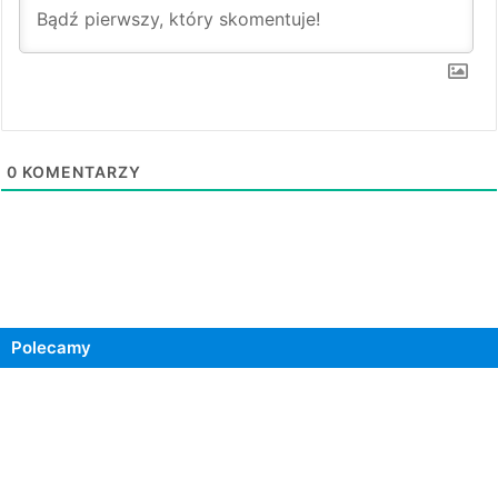
0
KOMENTARZY
Polecamy