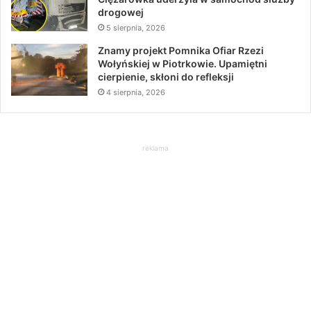
drogowej
5 sierpnia, 2026
Znamy projekt Pomnika Ofiar Rzezi
Wołyńskiej w Piotrkowie. Upamiętni
cierpienie, skłoni do refleksji
4 sierpnia, 2026
reklama