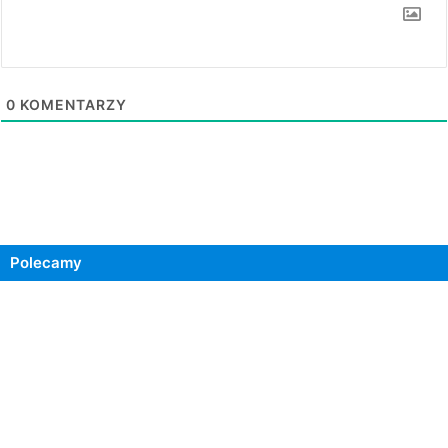
0
KOMENTARZY
Polecamy