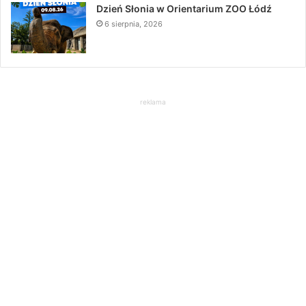
Dzień Słonia w Orientarium ZOO Łódź
6 sierpnia, 2026
reklama