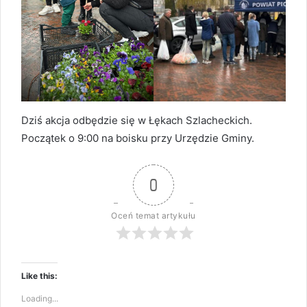
Dziś akcja odbędzie się w Łękach Szlacheckich.
Początek o 9:00 na boisku przy Urzędzie Gminy.
0
Oceń temat artykułu
Like this:
Loading...