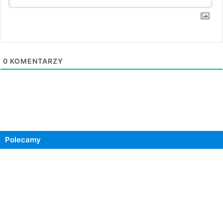
0
KOMENTARZY
Polecamy