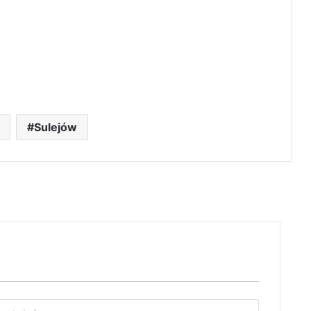
Sulejów