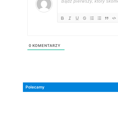
0
KOMENTARZY
Polecamy