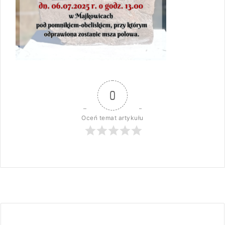
0
Oceń temat artykułu