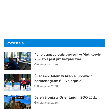
Pozostałe
Policja zapobiegła tragedii w Piotrkowie.
23-latka jest już bezpieczna
6 sierpnia, 2026
Ślizgawki latem w Arenie! Sprawdź
harmonogram 6–16 sierpnia!
6 sierpnia, 2026
Dzień Słonia w Orientarium ZOO Łódź
6 sierpnia, 2026