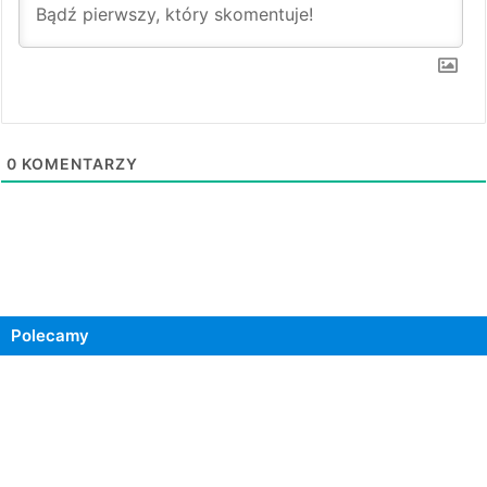
0
KOMENTARZY
Polecamy