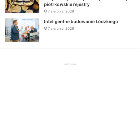
piotrkowskie rejestry
7 sierpnia, 2026
Inteligentne budowanie Łódzkiego
7 sierpnia, 2026
reklama