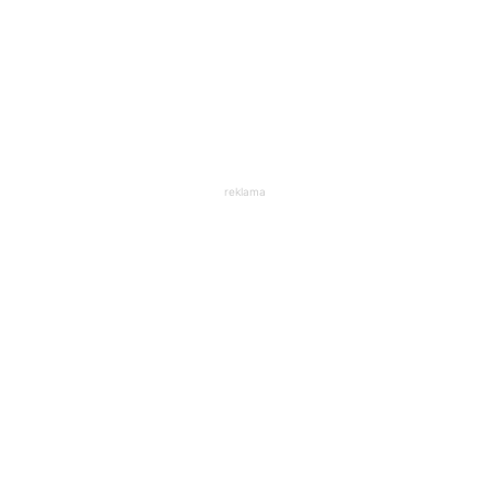
reklama