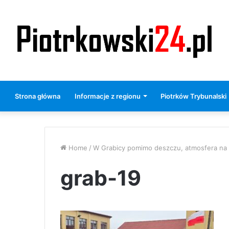
Strona główna
Informacje z regionu
Piotrków Trybunalski
Home
/
W Grabicy pomimo deszczu, atmosfera na 
grab-19