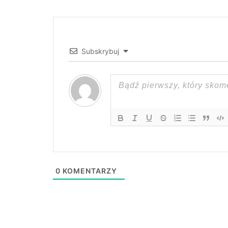
Subskrybuj
0
KOMENTARZY