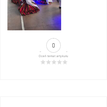
0
Oceń temat artykułu