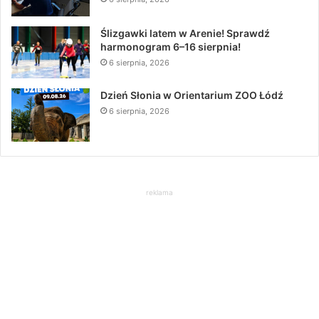
Ślizgawki latem w Arenie! Sprawdź
harmonogram 6–16 sierpnia!
6 sierpnia, 2026
Dzień Słonia w Orientarium ZOO Łódź
6 sierpnia, 2026
reklama