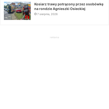
Kosiarz trawy potrącony przez osobówkę
na rondzie Agnieszki Osieckiej
7 sierpnia, 2026
reklama