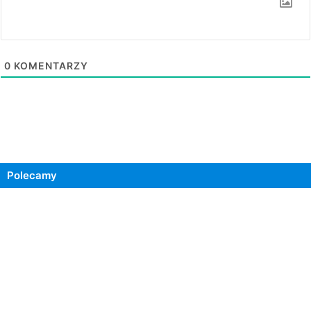
0
KOMENTARZY
Polecamy