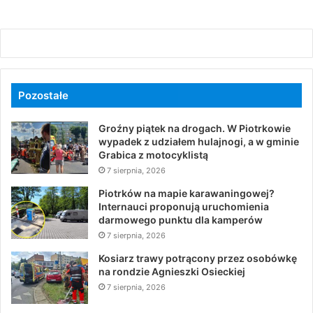
Pozostałe
Groźny piątek na drogach. W Piotrkowie
wypadek z udziałem hulajnogi, a w gminie
Grabica z motocyklistą
7 sierpnia, 2026
Piotrków na mapie karawaningowej?
Internauci proponują uruchomienia
darmowego punktu dla kamperów
7 sierpnia, 2026
Kosiarz trawy potrącony przez osobówkę
na rondzie Agnieszki Osieckiej
7 sierpnia, 2026