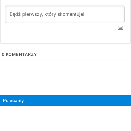
0
KOMENTARZY
Polecamy