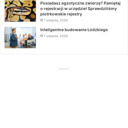
Posiadasz egzotyczne zwierzę? Pamiętaj
o rejestracji w urzędzie! Sprawdziliśmy
piotrkowskie rejestry
7 sierpnia, 2026
Inteligentne budowanie Łódzkiego
7 sierpnia, 2026
reklama