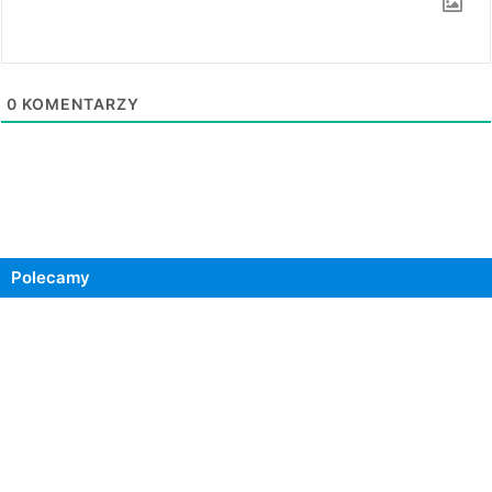
0
KOMENTARZY
Polecamy