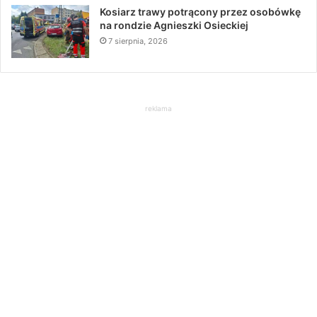
Kosiarz trawy potrącony przez osobówkę
na rondzie Agnieszki Osieckiej
7 sierpnia, 2026
reklama