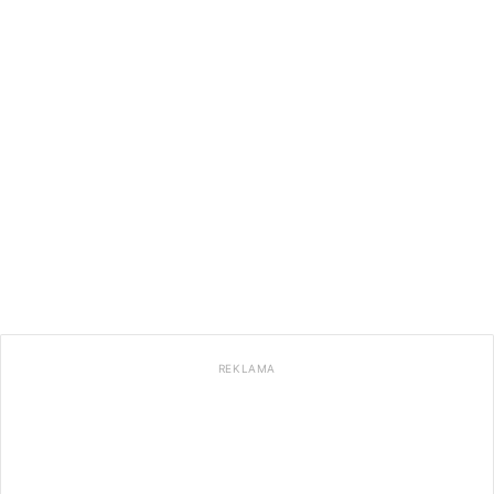
REKLAMA