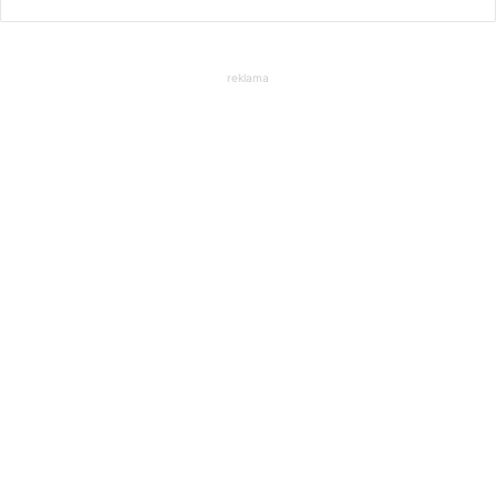
reklama