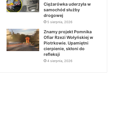
Ciężarówka uderzyła w
samochód służby
drogowej
5 sierpnia, 2026
Znamy projekt Pomnika
Ofiar Rzezi Wołyńskiej w
Piotrkowie. Upamiętni
cierpienie, skłoni do
refleksji
4 sierpnia, 2026