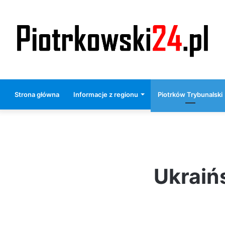
Strona główna
Informacje z regionu
Piotrków Trybunalski
Ukraińs