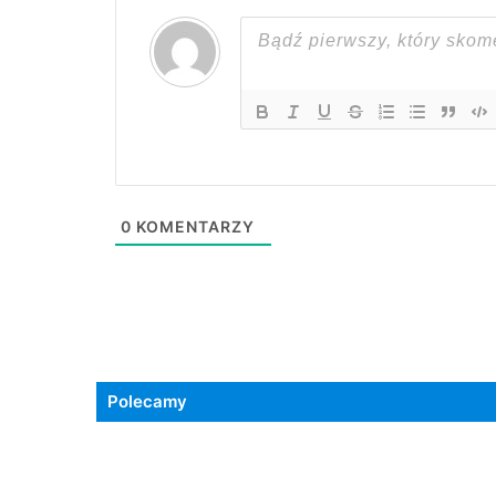
0
KOMENTARZY
Polecamy